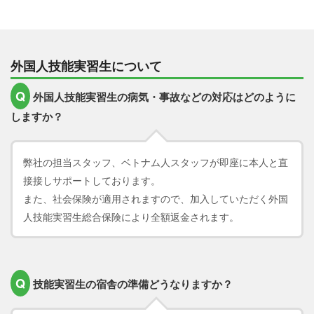
外国人技能実習生について
Q
外国人技能実習生の病気・事故などの対応はどのように
しますか？
弊社の担当スタッフ、ベトナム人スタッフが即座に本人と直
接接しサポートしております。
また、社会保険が適用されますので、加入していただく外国
人技能実習生総合保険により全額返金されます。
Q
技能実習生の宿舎の準備どうなりますか？