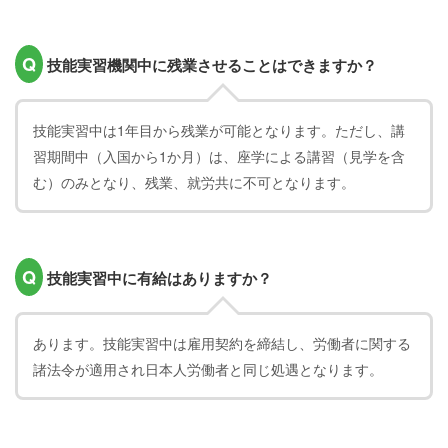
Q
技能実習機関中に残業させることはできますか？
技能実習中は1年目から残業が可能となります。ただし、講
習期間中（入国から1か月）は、座学による講習（見学を含
む）のみとなり、残業、就労共に不可となります。
Q
技能実習中に有給はありますか？
あります。技能実習中は雇用契約を締結し、労働者に関する
諸法令が適用され日本人労働者と同じ処遇となります。