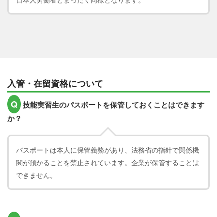
入管・在留資格について
Q
技能実習生のパスポートを保管しておくことはできます
か？
パスポートは本人に保管義務があり、法務省の指針で関係機
関が預かることを禁止されています。企業が保管することは
できません。