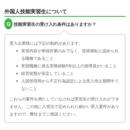
外国人技能実習生について
Q
技能実習生の受け入れ条件はありますか？
受入企業様には下記の制約があります。
実習内容が単純作業のみでなく、技術移転と認められ
る職種であること
実習職種に係る実務経験5年以上の指導員がいること
経営状態が安定していること
入国管理局から不正行為認定による受入停止期間中で
ないこと
これらの要件を満たしていなければ実習生の受け入れができ
ません。この他に入管法で定められた細かい受入要件があり
ますので、弊社までご相談ください。