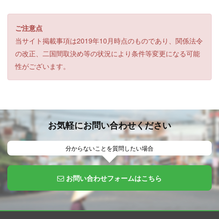
ご注意点
当サイト掲載事項は2019年10月時点のものであり、関係法令
の改正、二国間取決め等の状況により条件等変更になる可能
性がございます。
お気軽にお問い合わせください
分からないことを質問したい場合
お問い合わせフォームはこちら